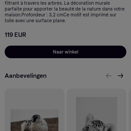
filtrant à travers les arbres. La décoration murale
parfaite pour apporter la beauté de la nature dans votre
maison.Profondeur : 3,2 cmCe motif est imprimé sur
toile avec une surface plane.
119 EUR
Naar winkel
Aanbevelingen