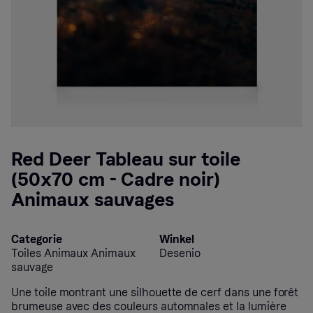
Red Deer Tableau sur toile
(50x70 cm - Cadre noir)
Animaux sauvages
Categorie
Winkel
Toiles Animaux Animaux
Desenio
sauvage
Une toile montrant une silhouette de cerf dans une forêt
brumeuse avec des couleurs automnales et la lumière