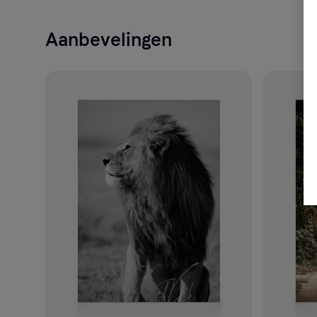
Aanbevelingen