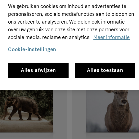
We gebruiken cookies om inhoud en advertenties te
personaliseren, sociale mediafuncties aan te bieden en
ons verkeer te analyseren. We delen ook informatie
over uw gebruik van onze site met onze partners voor
sociale media, reclame en analytics.
Meer informatie
Cookie-instellingen
Alles afwijzen
Alles toestaan