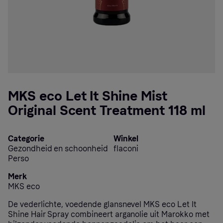
MKS eco Let It Shine Mist
Original Scent Treatment 118 ml
Categorie
Winkel
Gezondheid en schoonheid
flaconi
Perso
Merk
MKS eco
De vederlichte, voedende glansnevel MKS eco Let It
Shine Hair Spray combineert arganolie uit Marokko met