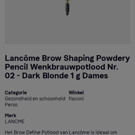
Lancôme Brow Shaping Powdery
Pencil Wenkbrauwpotlood Nr.
02 - Dark Blonde 1 g Dames
Categorie
Winkel
Gezondheid en schoonheid
flaconi
Perso
Merk
LANCME
Het Brow Define Potlood van Lancôme is ideaal om