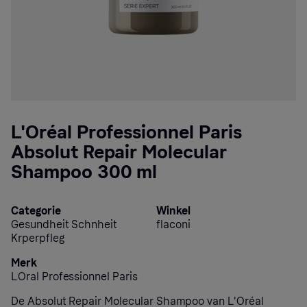
L'Oréal Professionnel Paris
Absolut Repair Molecular
Shampoo 300 ml
Categorie
Winkel
Gesundheit Schnheit
flaconi
Krperpfleg
Merk
LOral Professionnel Paris
De Absolut Repair Molecular Shampoo van L'Oréal