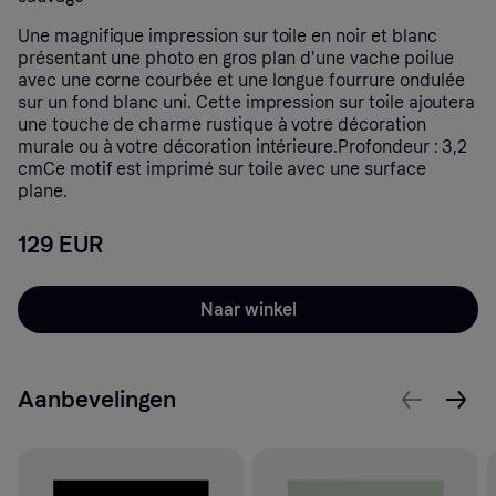
Une magnifique impression sur toile en noir et blanc
présentant une photo en gros plan d'une vache poilue
avec une corne courbée et une longue fourrure ondulée
sur un fond blanc uni. Cette impression sur toile ajoutera
une touche de charme rustique à votre décoration
murale ou à votre décoration intérieure.Profondeur : 3,2
cmCe motif est imprimé sur toile avec une surface
plane.
129 EUR
Naar winkel
Aanbevelingen