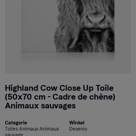
Highland Cow Close Up Toile
(50x70 cm - Cadre de chêne)
Animaux sauvages
Categorie
Winkel
Toiles Animaux Animaux
Desenio
sauvage