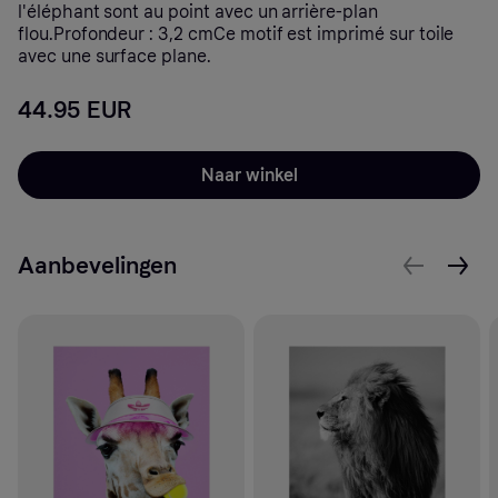
l'éléphant sont au point avec un arrière-plan
flou.Profondeur : 3,2 cmCe motif est imprimé sur toile
avec une surface plane.
44.95 EUR
Naar winkel
Aanbevelingen