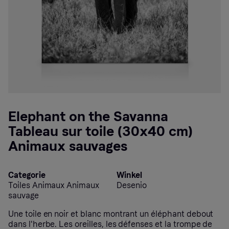
Elephant on the Savanna
Tableau sur toile (30x40 cm)
Animaux sauvages
Categorie
Winkel
Toiles Animaux Animaux
Desenio
sauvage
Une toile en noir et blanc montrant un éléphant debout
dans l'herbe. Les oreilles, les défenses et la trompe de