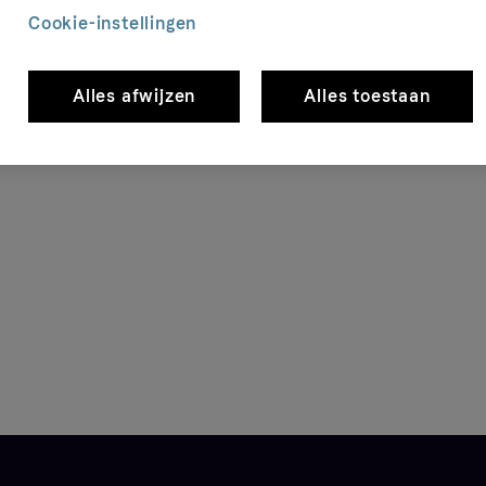
Cookie-instellingen
Alles afwijzen
Alles toestaan